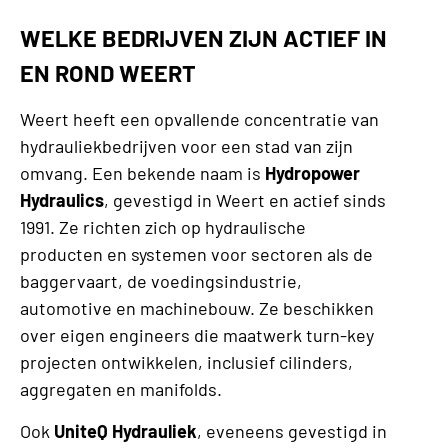
WELKE BEDRIJVEN ZIJN ACTIEF IN
EN ROND WEERT
Weert heeft een opvallende concentratie van
hydrauliekbedrijven voor een stad van zijn
omvang. Een bekende naam is
Hydropower
Hydraulics
, gevestigd in Weert en actief sinds
1991. Ze richten zich op hydraulische
producten en systemen voor sectoren als de
baggervaart, de voedingsindustrie,
automotive en machinebouw. Ze beschikken
over eigen engineers die maatwerk turn-key
projecten ontwikkelen, inclusief cilinders,
aggregaten en manifolds.
Ook
UniteQ Hydrauliek
, eveneens gevestigd in