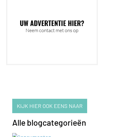
KIJK HIER OOK EENS NAAR
Alle blogcategorieën