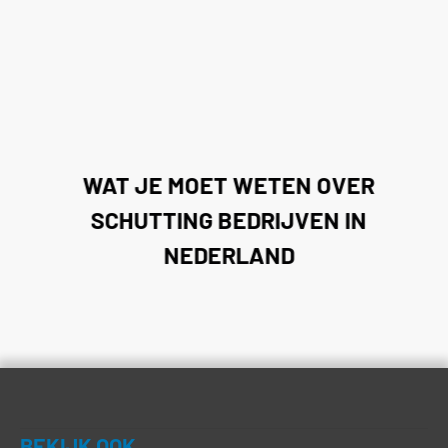
WAT JE MOET WETEN OVER
SCHUTTING BEDRIJVEN IN
NEDERLAND
BEKIJK OOK