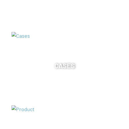
CASES