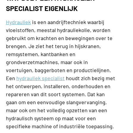
SPECIALIST EIGENLIJK
Hydrauliek
is een aandrijftechniek waarbij
vloeistoffen, meestal hydrauliekolie, worden
gebruikt om krachten en bewegingen over te
brengen. Je ziet het terug in hijskranen,
remsystemen, kantbanken en
grondverzetmachines, maar ook in
voertuigen, baggerboten en productielijnen.
Een
hydrauliek specialist
houdt zich bezig met
het ontwerpen, installeren, onderhouden en
repareren van dit soort systemen. Dat kan
gaan om een eenvoudige slangvervanging,
maar ook om het volledig opzetten van een
hydraulisch systeem op maat voor een
specifieke machine of industriële toepassing.