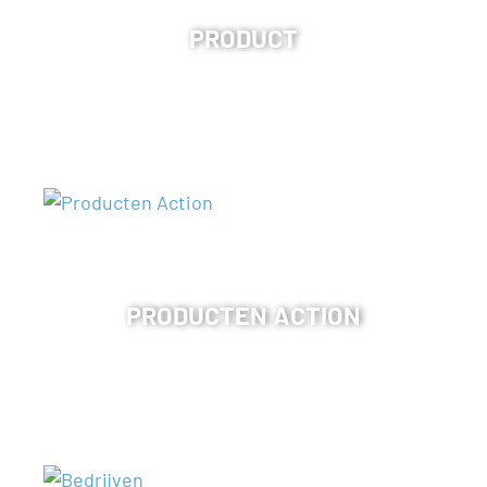
PRODUCT
PRODUCTEN ACTION