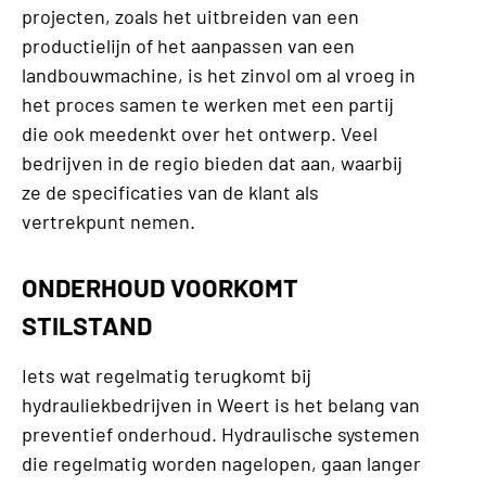
projecten, zoals het uitbreiden van een
productielijn of het aanpassen van een
landbouwmachine, is het zinvol om al vroeg in
het proces samen te werken met een partij
die ook meedenkt over het ontwerp. Veel
bedrijven in de regio bieden dat aan, waarbij
ze de specificaties van de klant als
vertrekpunt nemen.
ONDERHOUD VOORKOMT
STILSTAND
Iets wat regelmatig terugkomt bij
hydrauliekbedrijven in Weert is het belang van
preventief onderhoud. Hydraulische systemen
die regelmatig worden nagelopen, gaan langer