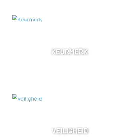
KEURMERK
VEILIGHEID