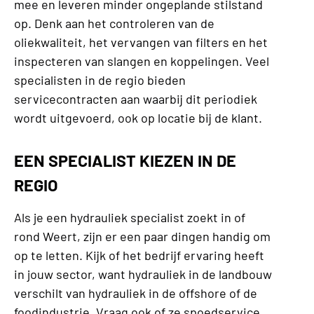
mee en leveren minder ongeplande stilstand
op. Denk aan het controleren van de
oliekwaliteit, het vervangen van filters en het
inspecteren van slangen en koppelingen. Veel
specialisten in de regio bieden
servicecontracten aan waarbij dit periodiek
wordt uitgevoerd, ook op locatie bij de klant.
EEN SPECIALIST KIEZEN IN DE
REGIO
Als je een hydrauliek specialist zoekt in of
rond Weert, zijn er een paar dingen handig om
op te letten. Kijk of het bedrijf ervaring heeft
in jouw sector, want hydrauliek in de landbouw
verschilt van hydrauliek in de offshore of de
foodindustrie. Vraag ook of ze spoedservice