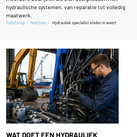
hydraulische systemen, van reparatie tot volledig
maatwerk.
Safe2shop
Bedrijven
Hydrauliek specialist vinden in weert
WAT DOET EEN HYDRAULIEK