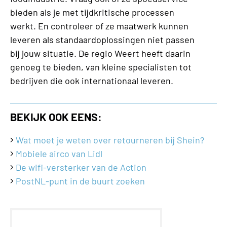
bieden als je met tijdkritische processen
werkt. En controleer of ze maatwerk kunnen
leveren als standaardoplossingen niet passen
bij jouw situatie. De regio Weert heeft daarin
genoeg te bieden, van kleine specialisten tot
bedrijven die ook internationaal leveren.
BEKIJK OOK EENS:
Wat moet je weten over retourneren bij Shein?
Mobiele airco van Lidl
De wifi-versterker van de Action
PostNL-punt in de buurt zoeken