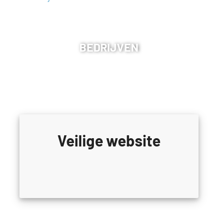
BEDRIJVEN
Veilige website