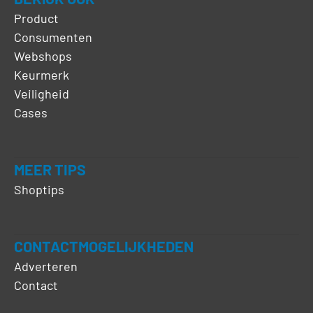
Product
Consumenten
Webshops
Keurmerk
Veiligheid
Cases
MEER TIPS
Shoptips
CONTACTMOGELIJKHEDEN
Adverteren
Contact