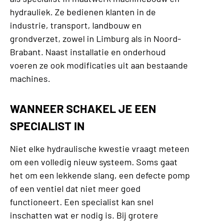
hydrauliek. Ze bedienen klanten in de
industrie, transport, landbouw en
grondverzet, zowel in Limburg als in Noord-
Brabant. Naast installatie en onderhoud
voeren ze ook modificaties uit aan bestaande
machines.
WANNEER SCHAKEL JE EEN
SPECIALIST IN
Niet elke hydraulische kwestie vraagt meteen
om een volledig nieuw systeem. Soms gaat
het om een lekkende slang, een defecte pomp
of een ventiel dat niet meer goed
functioneert. Een specialist kan snel
inschatten wat er nodig is. Bij grotere