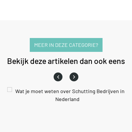
MEER IN DEZE CATEGORIE?
Bekijk deze artikelen dan ook eens