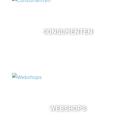
CONSUMENTEN
WEBSHOPS