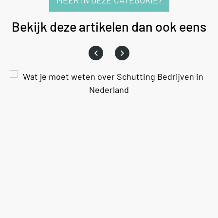
MEER IN DEZE CATEGORIE?
Bekijk deze artikelen dan ook eens