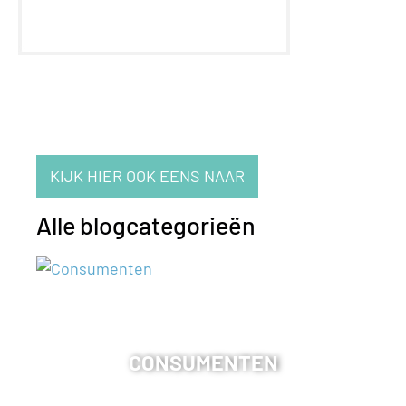
KIJK HIER OOK EENS NAAR
Alle blogcategorieën
CONSUMENTEN