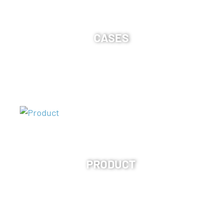
CASES
PRODUCT