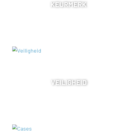
KEURMERK
VEILIGHEID