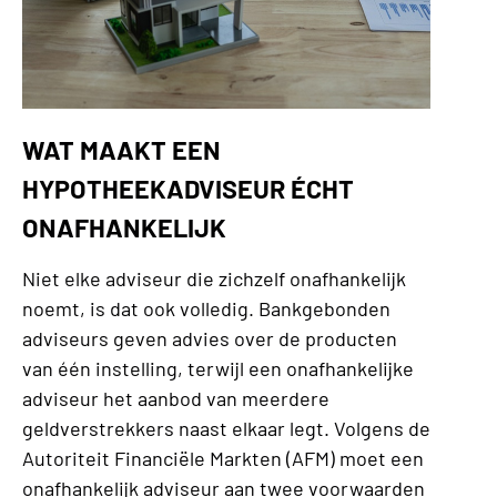
WAT MAAKT EEN
HYPOTHEEKADVISEUR ÉCHT
ONAFHANKELIJK
Niet elke adviseur die zichzelf onafhankelijk
noemt, is dat ook volledig. Bankgebonden
adviseurs geven advies over de producten
van één instelling, terwijl een onafhankelijke
adviseur het aanbod van meerdere
geldverstrekkers naast elkaar legt. Volgens de
Autoriteit Financiële Markten (AFM) moet een
onafhankelijk adviseur aan twee voorwaarden