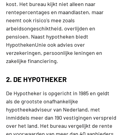
kost. Het bureau kijkt niet alleen naar
rentepercentages en maandlasten, maar
neemt ook risico's mee zoals
arbeidsongeschiktheid, overlijden en
pensioen. Naast hypotheken biedt
HypothekenUnie ook advies over
verzekeringen, persoonlijke leningen en
zakelijke financiering.
2. DE HYPOTHEKER
De Hypotheker is opgericht in 1985 en geldt
als de grootste onafhankelijke
hypotheekadviseur van Nederland, met
inmiddels meer dan 190 vestigingen verspreid
over het land. Het bureau vergelijkt de rente
en voorwaarden van meer dan 40 aanbieders