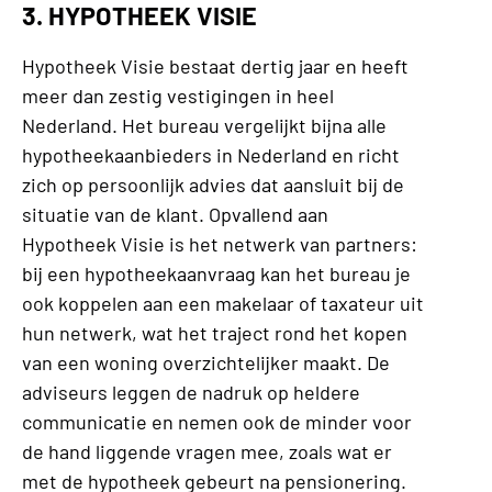
3. HYPOTHEEK VISIE
Hypotheek Visie bestaat dertig jaar en heeft
meer dan zestig vestigingen in heel
Nederland. Het bureau vergelijkt bijna alle
hypotheekaanbieders in Nederland en richt
zich op persoonlijk advies dat aansluit bij de
situatie van de klant. Opvallend aan
Hypotheek Visie is het netwerk van partners:
bij een hypotheekaanvraag kan het bureau je
ook koppelen aan een makelaar of taxateur uit
hun netwerk, wat het traject rond het kopen
van een woning overzichtelijker maakt. De
adviseurs leggen de nadruk op heldere
communicatie en nemen ook de minder voor
de hand liggende vragen mee, zoals wat er
met de hypotheek gebeurt na pensionering.