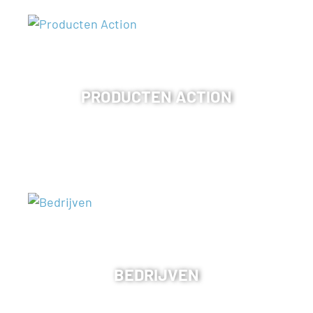
PRODUCTEN ACTION
BEDRIJVEN