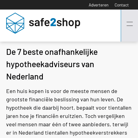
Adverteren
Contact
De 7 beste onafhankelijke
hypotheekadviseurs van
Nederland
Een huis kopen is voor de meeste mensen de
grootste financiële beslissing van hun leven. De
hypotheek die daarbij hoort, bepaalt voor tientallen
jaren hoe je financiën eruitzien. Toch vergelijken
veel mensen maar één of twee aanbieders, terwijl
er in Nederland tientallen hypotheekverstrekkers