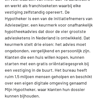
en werkt als franchiseketen waarbij elke
vestiging zelfstandig opereert. De
Hypotheker is een van de initiatiefnemers van
Advieswijzer, een keurmerk voor onafhankelijk
hypotheekadvies dat door de vier grootste
adviesketens in Nederland is ontwikkeld. Dat
keurmerk stelt drie eisen: het advies moet
ongebonden, vergelijkend en persoonlijk zijn.
Klanten die een huis willen kopen, kunnen
starten met een gratis oriëntatiegesprek bij
een vestiging in de buurt. Het bureau heeft
ruim 1,5 miljoen mensen geholpen en beschikt
over een eigen digitale omgeving genaamd
Mijn Hypotheker, waar klanten hun dossier
kunnen bijhouden.