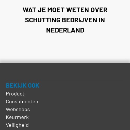
WAT JE MOET WETEN OVER
SCHUTTING BEDRIJVEN IN
NEDERLAND
BEKIJK OOK
Product
Consumenten
Webshops
Keurmerk
Veiligheid