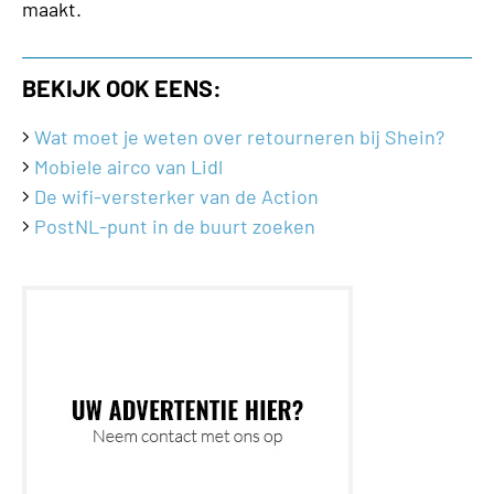
maakt.
BEKIJK OOK EENS:
Wat moet je weten over retourneren bij Shein?
Mobiele airco van Lidl
De wifi-versterker van de Action
PostNL-punt in de buurt zoeken