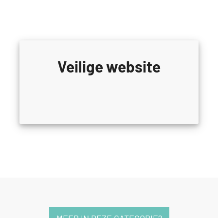
Veilige website