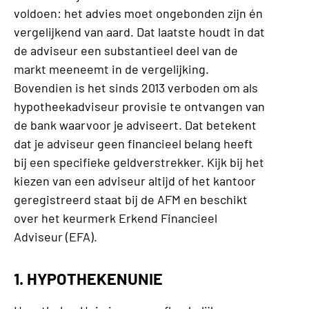
voldoen: het advies moet ongebonden zijn én
vergelijkend van aard. Dat laatste houdt in dat
de adviseur een substantieel deel van de
markt meeneemt in de vergelijking.
Bovendien is het sinds 2013 verboden om als
hypotheekadviseur provisie te ontvangen van
de bank waarvoor je adviseert. Dat betekent
dat je adviseur geen financieel belang heeft
bij een specifieke geldverstrekker. Kijk bij het
kiezen van een adviseur altijd of het kantoor
geregistreerd staat bij de AFM en beschikt
over het keurmerk Erkend Financieel
Adviseur (EFA).
1. HYPOTHEKENUNIE