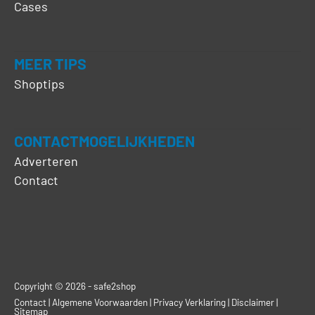
Cases
MEER TIPS
Shoptips
CONTACTMOGELIJKHEDEN
Adverteren
Contact
Copyright © 2026 - safe2shop
Contact
|
Algemene Voorwaarden
|
Privacy Verklaring
|
Disclaimer
|
Sitemap