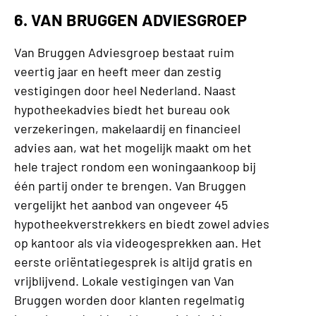
6. VAN BRUGGEN ADVIESGROEP
Van Bruggen Adviesgroep bestaat ruim
veertig jaar en heeft meer dan zestig
vestigingen door heel Nederland. Naast
hypotheekadvies biedt het bureau ook
verzekeringen, makelaardij en financieel
advies aan, wat het mogelijk maakt om het
hele traject rondom een woningaankoop bij
één partij onder te brengen. Van Bruggen
vergelijkt het aanbod van ongeveer 45
hypotheekverstrekkers en biedt zowel advies
op kantoor als via videogesprekken aan. Het
eerste oriëntatiegesprek is altijd gratis en
vrijblijvend. Lokale vestigingen van Van
Bruggen worden door klanten regelmatig