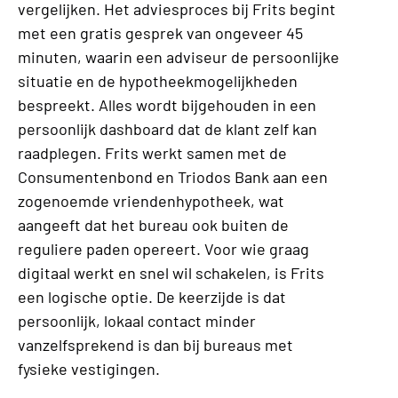
vergelijken. Het adviesproces bij Frits begint
met een gratis gesprek van ongeveer 45
minuten, waarin een adviseur de persoonlijke
situatie en de hypotheekmogelijkheden
bespreekt. Alles wordt bijgehouden in een
persoonlijk dashboard dat de klant zelf kan
raadplegen. Frits werkt samen met de
Consumentenbond en Triodos Bank aan een
zogenoemde vriendenhypotheek, wat
aangeeft dat het bureau ook buiten de
reguliere paden opereert. Voor wie graag
digitaal werkt en snel wil schakelen, is Frits
een logische optie. De keerzijde is dat
persoonlijk, lokaal contact minder
vanzelfsprekend is dan bij bureaus met
fysieke vestigingen.