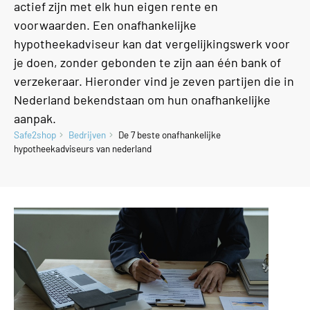
actief zijn met elk hun eigen rente en
voorwaarden. Een onafhankelijke
hypotheekadviseur kan dat vergelijkingswerk voor
je doen, zonder gebonden te zijn aan één bank of
verzekeraar. Hieronder vind je zeven partijen die in
Nederland bekendstaan om hun onafhankelijke
aanpak.
Safe2shop
Bedrijven
De 7 beste onafhankelijke
hypotheekadviseurs van nederland