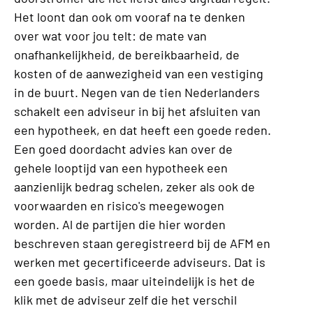
Het loont dan ook om vooraf na te denken
over wat voor jou telt: de mate van
onafhankelijkheid, de bereikbaarheid, de
kosten of de aanwezigheid van een vestiging
in de buurt. Negen van de tien Nederlanders
schakelt een adviseur in bij het afsluiten van
een hypotheek, en dat heeft een goede reden.
Een goed doordacht advies kan over de
gehele looptijd van een hypotheek een
aanzienlijk bedrag schelen, zeker als ook de
voorwaarden en risico's meegewogen
worden. Al de partijen die hier worden
beschreven staan geregistreerd bij de AFM en
werken met gecertificeerde adviseurs. Dat is
een goede basis, maar uiteindelijk is het de
klik met de adviseur zelf die het verschil