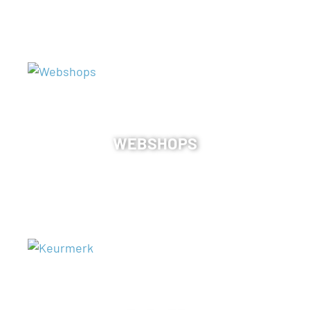
WEBSHOPS