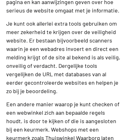
pagina en kan aanwijzingen geven over hoe
serieus de website omgaat met je informatie.
Je kunt ook allerlei extra tools gebruiken om
meer zekerheid te krijgen over de veiligheid
website. Er bestaan bijvoorbeeld scanners
waarin je een webadres invoert en direct een
melding krijgt of de site al bekend is als veilig,
onveilig of verdacht. Dergelijke tools
vergelijken de URL met databases van al
eerder gecontroleerde websites en helpen je
zo bij je beoordeling.
Een andere manier waarop je kunt checken of
een webwinkel zich aan bepaalde regels
houdt, is door te kijken of die is aangesloten
bij een keurmerk. Webshops met een
keurmerk zoals Thuiswinkel Waarborg laten