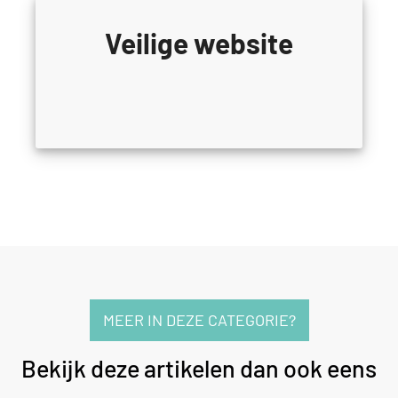
Veilige website
MEER IN DEZE CATEGORIE?
Bekijk deze artikelen dan ook eens