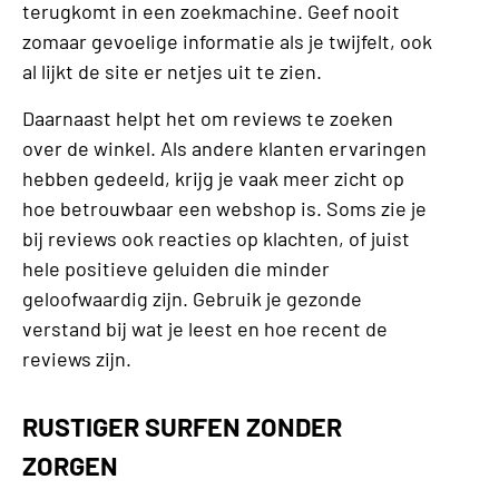
terugkomt in een zoekmachine. Geef nooit
zomaar gevoelige informatie als je twijfelt, ook
al lijkt de site er netjes uit te zien.
Daarnaast helpt het om reviews te zoeken
over de winkel. Als andere klanten ervaringen
hebben gedeeld, krijg je vaak meer zicht op
hoe betrouwbaar een webshop is. Soms zie je
bij reviews ook reacties op klachten, of juist
hele positieve geluiden die minder
geloofwaardig zijn. Gebruik je gezonde
verstand bij wat je leest en hoe recent de
reviews zijn.
RUSTIGER SURFEN ZONDER
ZORGEN