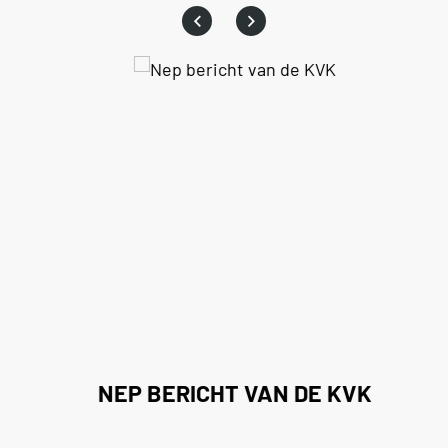
NEP BERICHT VAN DE KVK