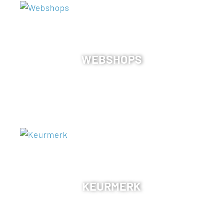
WEBSHOPS
KEURMERK