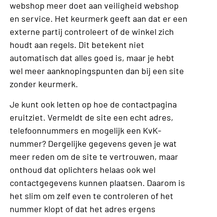
webshop meer doet aan veiligheid webshop
en service. Het keurmerk geeft aan dat er een
externe partij controleert of de winkel zich
houdt aan regels. Dit betekent niet
automatisch dat alles goed is, maar je hebt
wel meer aanknopingspunten dan bij een site
zonder keurmerk.
Je kunt ook letten op hoe de contactpagina
eruitziet. Vermeldt de site een echt adres,
telefoonnummers en mogelijk een KvK-
nummer? Dergelijke gegevens geven je wat
meer reden om de site te vertrouwen, maar
onthoud dat oplichters helaas ook wel
contactgegevens kunnen plaatsen. Daarom is
het slim om zelf even te controleren of het
nummer klopt of dat het adres ergens