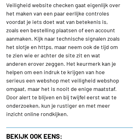
Veiligheid website checken gaat eigenlijk over
het maken van een paar eerlijke controles
voordat je iets doet wat van betekenis is,
zoals een bestelling plaatsen of een account
aanmaken. Kijk naar technische signalen zoals
het slotje en https, maar neem ook de tijd om
te zien wie er achter de site zit en wat
anderen erover zeggen. Het keurmerk kan je
helpen om een indruk te krijgen van hoe
serieus een webshop met veiligheid webshop
omgaat, maar het is nooit de enige maatstaf.
Door alert te blijven en bij twijfel eerst wat te
onderzoeken, kun je rustiger en met meer
inzicht online rondkijken.
BEKIJK OOK EENS: