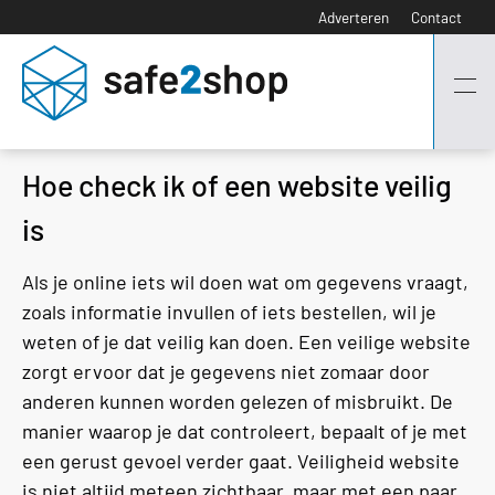
Adverteren
Contact
Hoe check ik of een website veilig
is
Als je online iets wil doen wat om gegevens vraagt,
zoals informatie invullen of iets bestellen, wil je
weten of je dat veilig kan doen. Een veilige website
zorgt ervoor dat je gegevens niet zomaar door
anderen kunnen worden gelezen of misbruikt. De
manier waarop je dat controleert, bepaalt of je met
een gerust gevoel verder gaat. Veiligheid website
is niet altijd meteen zichtbaar, maar met een paar