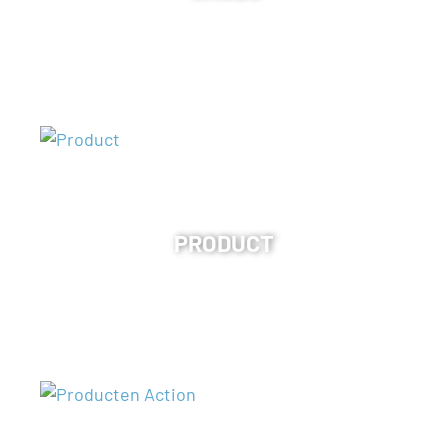
PRODUCT