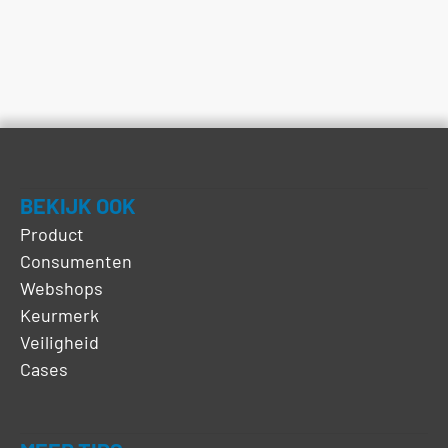
BEKIJK OOK
Product
Consumenten
Webshops
Keurmerk
Veiligheid
Cases