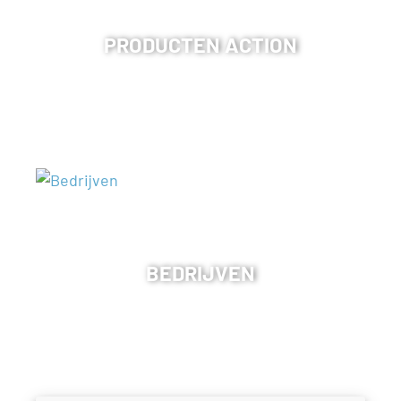
PRODUCTEN ACTION
BEDRIJVEN