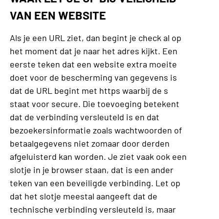
VAN EEN WEBSITE
Als je een URL ziet, dan begint je check al op
het moment dat je naar het adres kijkt. Een
eerste teken dat een website extra moeite
doet voor de bescherming van gegevens is
dat de URL begint met https waarbij de s
staat voor secure. Die toevoeging betekent
dat de verbinding versleuteld is en dat
bezoekersinformatie zoals wachtwoorden of
betaalgegevens niet zomaar door derden
afgeluisterd kan worden. Je ziet vaak ook een
slotje in je browser staan, dat is een ander
teken van een beveiligde verbinding. Let op
dat het slotje meestal aangeeft dat de
technische verbinding versleuteld is, maar