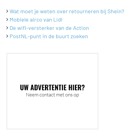
Wat moet je weten over retourneren bij Shein?
Mobiele airco van Lidl
De wifi-versterker van de Action
PostNL-punt in de buurt zoeken