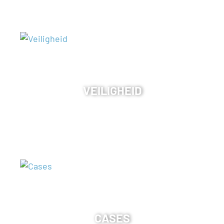
VEILIGHEID
CASES