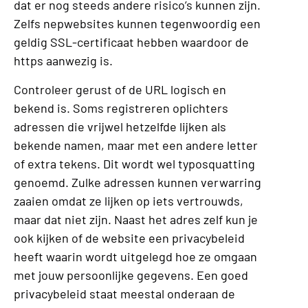
dat er nog steeds andere risico’s kunnen zijn.
Zelfs nepwebsites kunnen tegenwoordig een
geldig SSL-certificaat hebben waardoor de
https aanwezig is.
Controleer gerust of de URL logisch en
bekend is. Soms registreren oplichters
adressen die vrijwel hetzelfde lijken als
bekende namen, maar met een andere letter
of extra tekens. Dit wordt wel typosquatting
genoemd. Zulke adressen kunnen verwarring
zaaien omdat ze lijken op iets vertrouwds,
maar dat niet zijn. Naast het adres zelf kun je
ook kijken of de website een privacybeleid
heeft waarin wordt uitgelegd hoe ze omgaan
met jouw persoonlijke gegevens. Een goed
privacybeleid staat meestal onderaan de