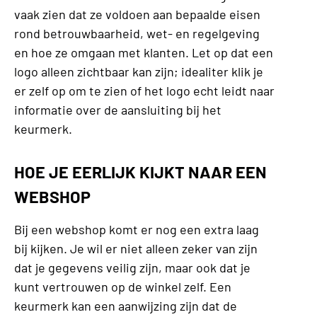
vaak zien dat ze voldoen aan bepaalde eisen
rond betrouwbaarheid, wet- en regelgeving
en hoe ze omgaan met klanten. Let op dat een
logo alleen zichtbaar kan zijn; idealiter klik je
er zelf op om te zien of het logo echt leidt naar
informatie over de aansluiting bij het
keurmerk.
HOE JE EERLIJK KIJKT NAAR EEN
WEBSHOP
Bij een webshop komt er nog een extra laag
bij kijken. Je wil er niet alleen zeker van zijn
dat je gegevens veilig zijn, maar ook dat je
kunt vertrouwen op de winkel zelf. Een
keurmerk kan een aanwijzing zijn dat de