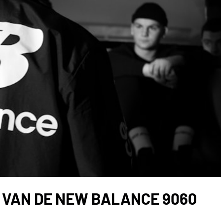
G VAN DE NEW BALANCE 9060