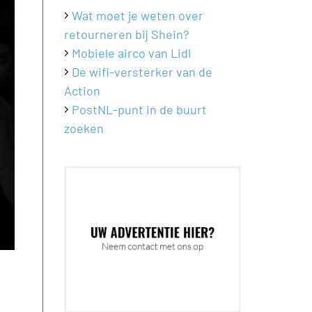
Wat moet je weten over
retourneren bij Shein?
Mobiele airco van Lidl
De wifi-versterker van de
Action
PostNL-punt in de buurt
zoeken