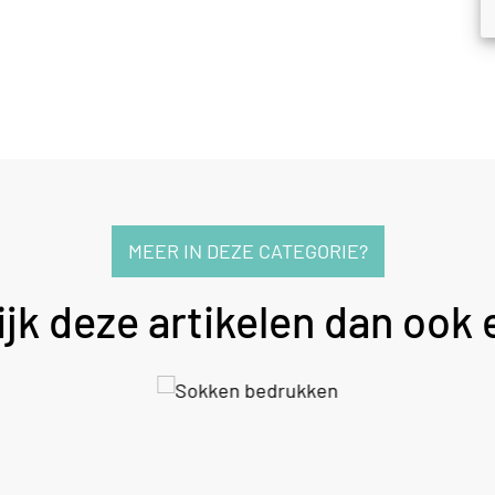
MEER IN DEZE CATEGORIE?
jk deze artikelen dan ook