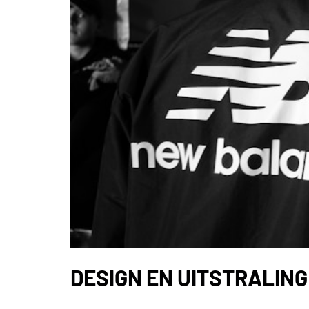
DESIGN EN UITSTRALIN