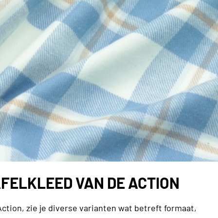
FELKLEED VAN DE ACTION
Action, zie je diverse varianten wat betreft formaat,