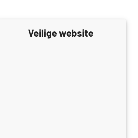
Veilige website