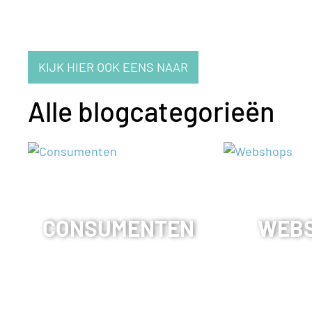
KIJK HIER OOK EENS NAAR
Alle blogcategorieën
CONSUMENTEN
WEB