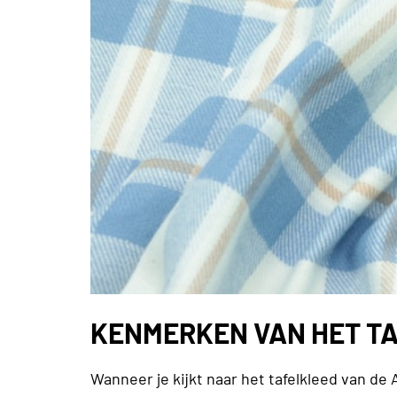
KENMERKEN VAN HET TA
Wanneer je kijkt naar het tafelkleed van de 