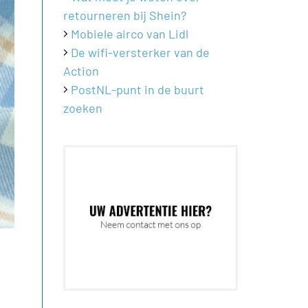
retourneren bij Shein?
Mobiele airco van Lidl
De wifi-versterker van de
Action
PostNL-punt in de buurt
zoeken