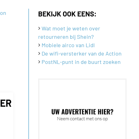
BEKIJK OOK EENS:
Wat moet je weten over
retourneren bij Shein?
Mobiele airco van Lidl
De wifi-versterker van de Action
PostNL-punt in de buurt zoeken
GER