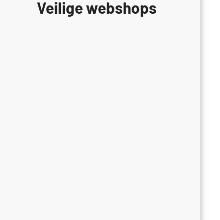
Veilige webshops