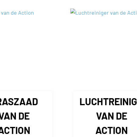
RASZAAD
LUCHTREINI
VAN DE
VAN DE
ACTION
ACTION