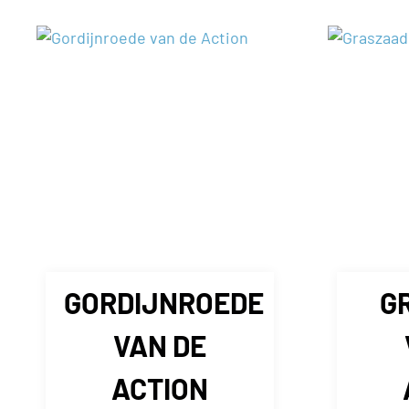
GORDIJNROEDE
G
VAN DE
ACTION