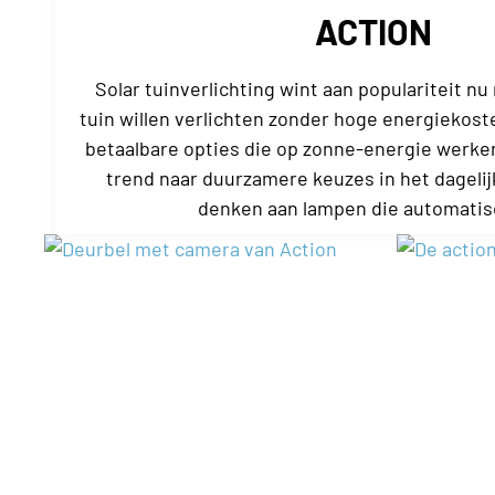
ACTION
Solar tuinverlichting wint aan populariteit 
tuin willen verlichten zonder hoge energiekosten
betaalbare opties die op zonne-energie werken,
trend naar duurzamere keuzes in het dagelij
denken aan lampen die automatis