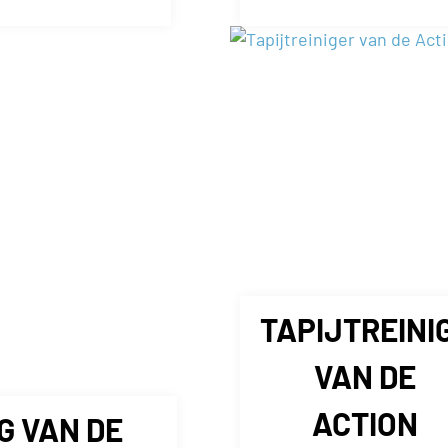
TAPIJTREINI
VAN DE
ACTION
G VAN DE