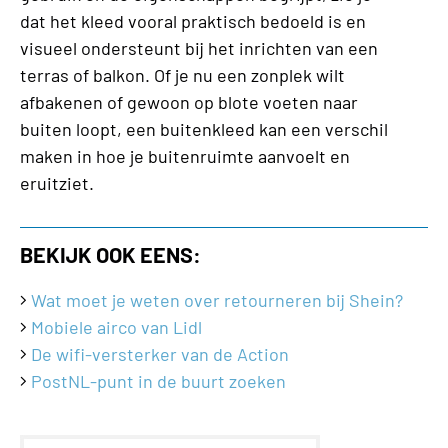
dat het kleed vooral praktisch bedoeld is en
visueel ondersteunt bij het inrichten van een
terras of balkon. Of je nu een zonplek wilt
afbakenen of gewoon op blote voeten naar
buiten loopt, een buitenkleed kan een verschil
maken in hoe je buitenruimte aanvoelt en
eruitziet.
BEKIJK OOK EENS:
Wat moet je weten over retourneren bij Shein?
Mobiele airco van Lidl
De wifi-versterker van de Action
PostNL-punt in de buurt zoeken