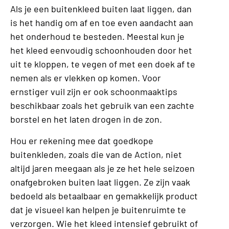
Als je een buitenkleed buiten laat liggen, dan
is het handig om af en toe even aandacht aan
het onderhoud te besteden. Meestal kun je
het kleed eenvoudig schoonhouden door het
uit te kloppen, te vegen of met een doek af te
nemen als er vlekken op komen. Voor
ernstiger vuil zijn er ook schoonmaaktips
beschikbaar zoals het gebruik van een zachte
borstel en het laten drogen in de zon.
Hou er rekening mee dat goedkope
buitenkleden, zoals die van de Action, niet
altijd jaren meegaan als je ze het hele seizoen
onafgebroken buiten laat liggen. Ze zijn vaak
bedoeld als betaalbaar en gemakkelijk product
dat je visueel kan helpen je buitenruimte te
verzorgen. Wie het kleed intensief gebruikt of