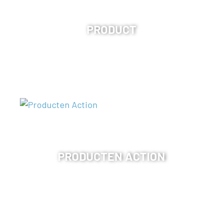
PRODUCT
PRODUCTEN ACTION