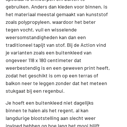
gebruiken. Anders dan kleden voor binnen, is
het materiaal meestal gemaakt van kunststof
zoals polypropyleen, waardoor het beter
tegen vocht, vuil en wisselende
weersomstandigheden kan dan een
traditioneel tapijt van stof. Bij de Action vind
je varianten zoals een buitenkleed van
ongeveer 118 x 180 centimeter dat
weerbestendig is en een geweven print heeft,
zodat het geschikt is om op een terras of
balkon neer te leggen zonder dat het meteen
stukgaat bij een regenbui.
Je hoeft een buitenkleed niet dagelijks
binnen te halen als het regent, al kan
langdurige blootstelling aan slecht weer
invloed hebben op hoe lang het mooi blijft.