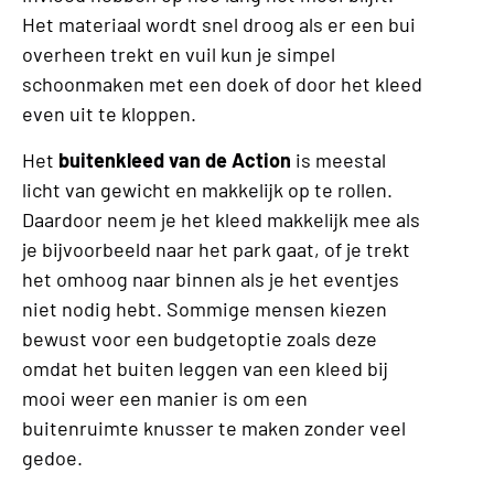
Het materiaal wordt snel droog als er een bui
overheen trekt en vuil kun je simpel
schoonmaken met een doek of door het kleed
even uit te kloppen.
Het
buitenkleed van de Action
is meestal
licht van gewicht en makkelijk op te rollen.
Daardoor neem je het kleed makkelijk mee als
je bijvoorbeeld naar het park gaat, of je trekt
het omhoog naar binnen als je het eventjes
niet nodig hebt. Sommige mensen kiezen
bewust voor een budgetoptie zoals deze
omdat het buiten leggen van een kleed bij
mooi weer een manier is om een
buitenruimte knusser te maken zonder veel
gedoe.