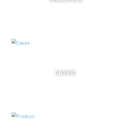
CASES