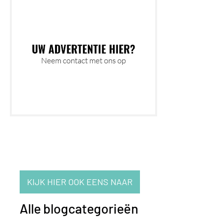
KIJK HIER OOK EENS NAAR
Alle blogcategorieën