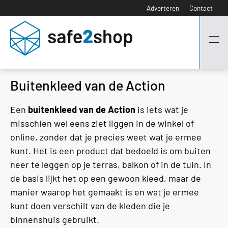
Adverteren
Contact
Buitenkleed van de Action
Een
buitenkleed van de Action
is iets wat je
misschien wel eens ziet liggen in de winkel of
online, zonder dat je precies weet wat je ermee
kunt. Het is een product dat bedoeld is om buiten
neer te leggen op je terras, balkon of in de tuin. In
de basis lijkt het op een gewoon kleed, maar de
manier waarop het gemaakt is en wat je ermee
kunt doen verschilt van de kleden die je
binnenshuis gebruikt.