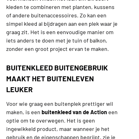
kleden te combineren met planten, kussens
of andere buitenaccessoires. Zo kan een
simpel kleed al bijdragen aan een plek waar je
graag zit. Het is een eenvoudige manier om
iets anders te doen met je tuin of balkon,
zonder een groot project ervan te maken.
BUITENKLEED BUITENGEBRUIK
MAAKT HET BUITENLEVEN
LEUKER
Voor wie graag een buitenplek prettiger wil
maken, is een
buitenkleed van de Action
een
optie om te overwegen. Het is geen
ingewikkeld product, maar wanneer je het
gebruik en de eigenschappen begrijpt, zie je