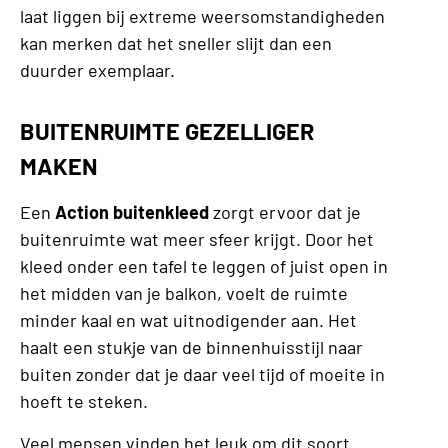
laat liggen bij extreme weersomstandigheden
kan merken dat het sneller slijt dan een
duurder exemplaar.
BUITENRUIMTE GEZELLIGER
MAKEN
Een
Action buitenkleed
zorgt ervoor dat je
buitenruimte wat meer sfeer krijgt. Door het
kleed onder een tafel te leggen of juist open in
het midden van je balkon, voelt de ruimte
minder kaal en wat uitnodigender aan. Het
haalt een stukje van de binnenhuisstijl naar
buiten zonder dat je daar veel tijd of moeite in
hoeft te steken.
Veel mensen vinden het leuk om dit soort