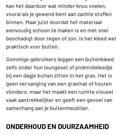
kan het daardoor wat minder knus voelen,
vooral als je gewend bent aan zachte stoffen
binnen. Maar juist doordat het materiaal
eenvoudig schoon te maken is en niet snel
beschadigt door regen of zon, is het kleed wel
praktisch voor buiten.
Sommige gebruikers leggen een buitenkleed
zelfs onder hun loungeset of picknickkleedje
bij een dagje buiten zitten in het gras. Het is
geen vervanging van een grasmat of houten
vlonders, maar het maakt een ruimte visueel
vaak aantrekkelijker en geeft een gevoel van
samenhang aan je buitenmeubilair.
ONDERHOUD EN DUURZAAMHEID