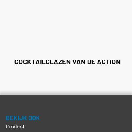
COCKTAILGLAZEN VAN DE ACTION
BEKIJK OOK
Product