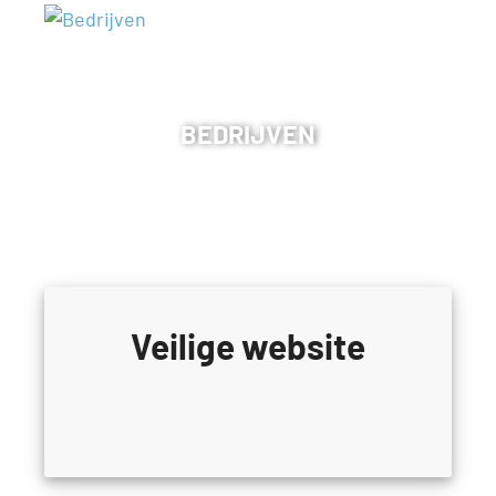
BEDRIJVEN
Veilige website