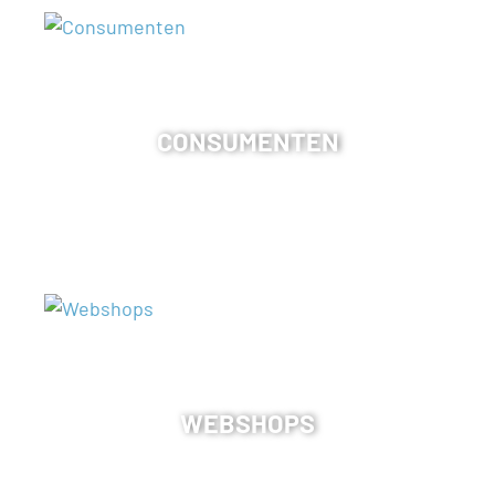
CONSUMENTEN
WEBSHOPS