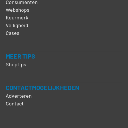
Consumenten
Webshops
Keurmerk
Veiligheid
Cases
MEER TIPS
Shoptips
CONTACTMOGELIJKHEDEN
Adverteren
Contact